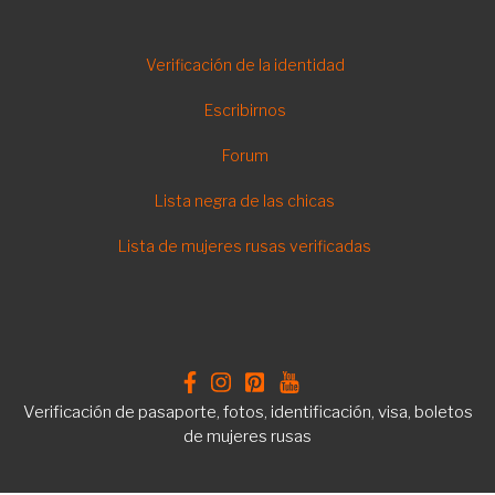
FOOTER
Verificación de la identidad
ES
Escribirnos
Forum
Lista negra de las chicas
Lista de mujeres rusas verificadas
Verificación de pasaporte, fotos, identificación, visa, boletos
de mujeres rusas