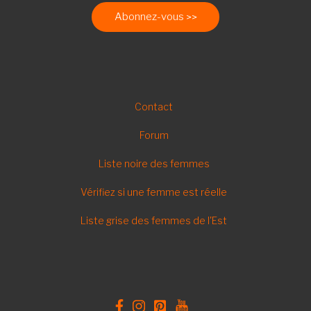
Abonnez-vous
FOOTER
Contact
FR
Forum
Liste noire des femmes
Vérifiez si une femme est réelle
Liste grise des femmes de l'Est